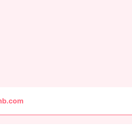
mb.com