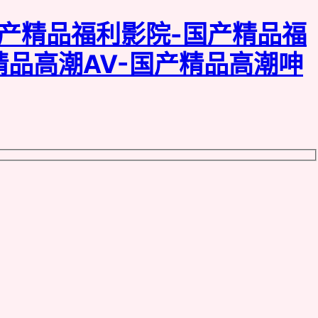
国产精品福利影院-国产精品福
精品高潮AV-国产精品高潮呻