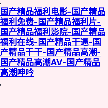
国产精品福利电影-国产精品
福利免费-国产精品福利片-
国产精品福利影院-国产精品
福利在线-国产精品干逼-国
产精品干干-国产精品高潮-
国产精品高潮AV-国产精品
高潮呻吟