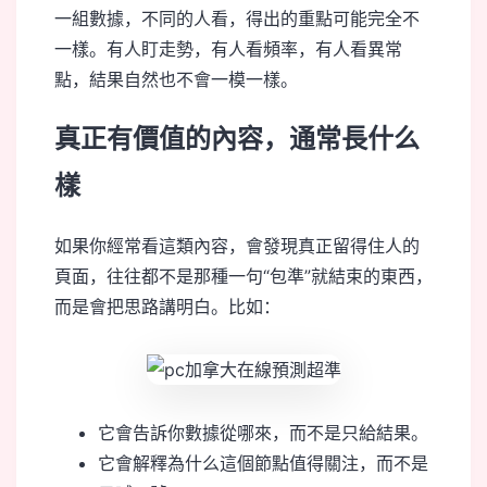
一組數據，不同的人看，得出的重點可能完全不
一樣。有人盯走勢，有人看頻率，有人看異常
點，結果自然也不會一模一樣。
真正有價值的內容，通常長什么
樣
如果你經常看這類內容，會發現真正留得住人的
頁面，往往都不是那種一句“包準”就結束的東西，
而是會把思路講明白。比如：
它會告訴你數據從哪來，而不是只給結果。
它會解釋為什么這個節點值得關注，而不是