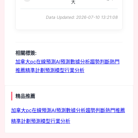
大
Data Updated: 2026-07-10 13:21:08
相關標簽:
加拿大pc
在線預測
AI預測
數據分析
趨勢判斷
熱門
推薦
精準計劃
預測模型
行業分析
精品推薦
加拿大pc
在線預測
AI預測
數據分析
趨勢判斷
熱門推薦
精準計劃
預測模型
行業分析