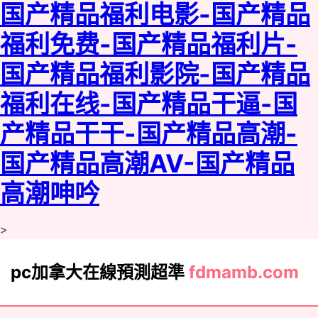
国产精品福利电影-国产精品
福利免费-国产精品福利片-
国产精品福利影院-国产精品
福利在线-国产精品干逼-国
产精品干干-国产精品高潮-
国产精品高潮AV-国产精品
高潮呻吟
>
pc加拿大在線預測超準
fdmamb.com